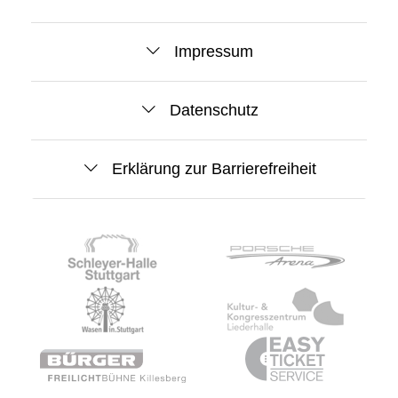
Impressum
Datenschutz
Erklärung zur Barrierefreiheit