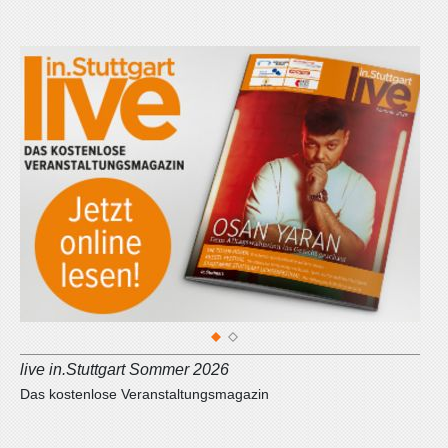
1
2
live in.Stuttgart Sommer 2026
Das kostenlose Veranstaltungsmagazin