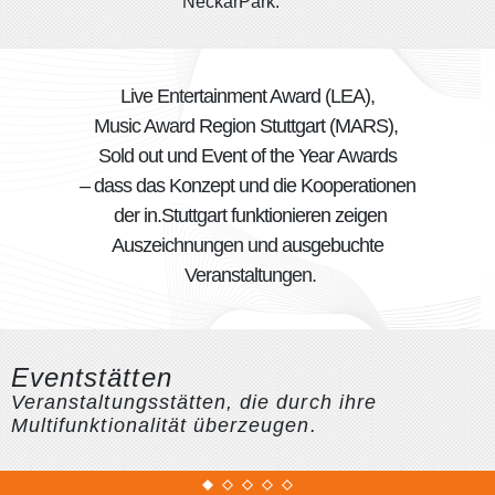
NeckarPark.
Live Entertainment Award (LEA),
Music Award Region Stuttgart (MARS),
Sold out und Event of the Year Awards
– dass das Konzept und die Kooperationen
der in.Stuttgart funktionieren zeigen
Auszeichnungen und ausgebuchte
Veranstaltungen.
Eventstätten
Veranstaltungsstätten, die durch ihre
Multifunktionalität überzeugen.