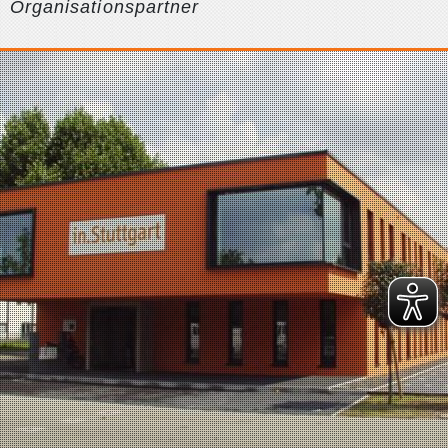
Organisationspartner